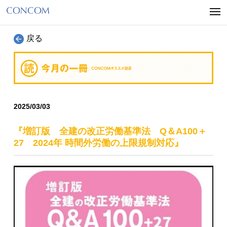
戻る
2025/03/03
『増訂版 全建の改正労働基準法 Q＆A100＋
27 2024年 時間外労働の上限規制対応』