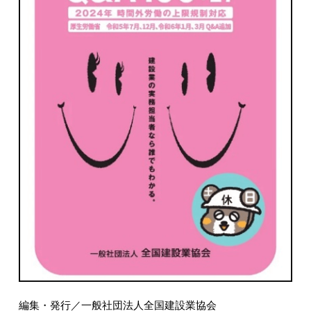
編集・発行／一般社団法人全国建設業協会