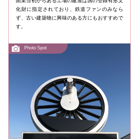
開業当初からある工場の建屋は国の登録有形文
化財に指定されており、鉄道ファンのみなら
ず、古い建築物に興味のある方にもおすすめで
す。