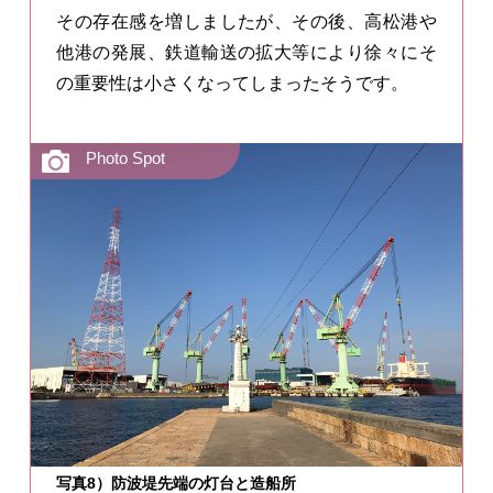
その存在感を増しましたが、その後、高松港や
他港の発展、鉄道輸送の拡大等により徐々にそ
の重要性は小さくなってしまったそうです。
写真8）防波堤先端の灯台と造船所