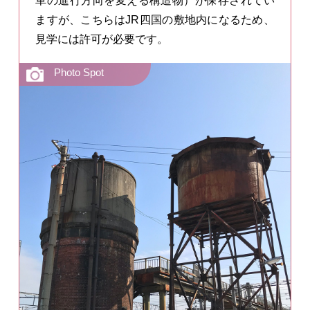
車の進行方向を変える構造物）が保存されてい
ますが、こちらはJR四国の敷地内になるため、
見学には許可が必要です。