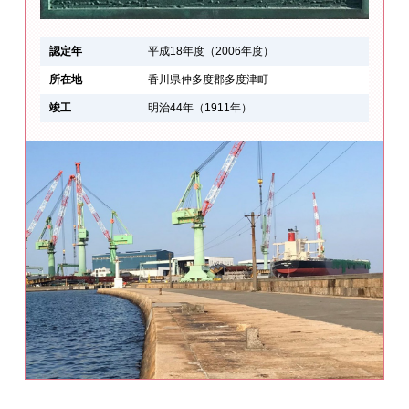
認定年
平成18年度（2006年度）
所在地
香川県仲多度郡多度津町
竣工
明治44年（1911年）