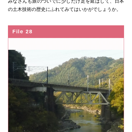
みなさんも旅のついでに少しだけ足を延ばして、日本
の土木技術の歴史にふれてみてはいかがでしょうか。
File 28