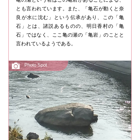
とも言われています。また、「亀石が動くと奈
良が水に沈む」という伝承があり、この「亀
石」とは、諸説あるものの、明日香村の「亀
石」ではなく、ここ亀の瀬の「亀岩」のことと
言われているようである。