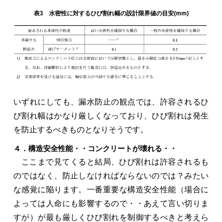
表3 水密性に対するひび割れ幅の設計限界値の目安(mm)
いずれにしても、漏水防止の観点では、許容されるひ
び割れ幅はかなり厳しくなっており、ひび割れは発生
を防止するべきものとなりそうです。
４．構造安全性能・・コンクリートが壊れる・・
ここまで見てくると結局、ひび割れは許容されるも
のではなく、防止しなければならないのでは？みたい
な感覚に陥ります。一番重要な構造安全性能（場合に
よっては人命にも影響するので・・あえて言い切りま
すが）が最も厳しくひび割れを制御するべきと考えら