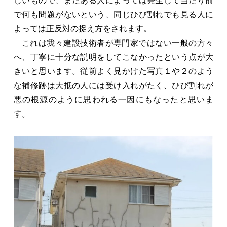
しいもので、またある人によっては発生して当たり前
で何も問題がないという、同じひび割れでも見る人に
よっては正反対の捉え方をされます。
これは我々建設技術者が専門家ではない一般の方々
へ、丁寧に十分な説明をしてこなかったという点が大
きいと思います。従前よく見かけた写真１や２のよう
な補修跡は大抵の人には受け入れがたく、ひび割れが
悪の根源のように思われる一因にもなったと思いま
す。