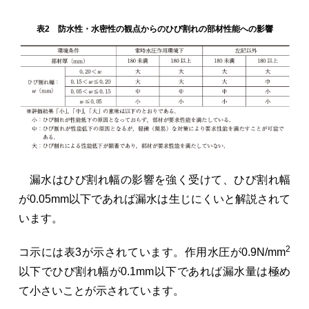
表2 防水性・水密性の観点からのひび割れの部材性能への影響
漏水はひび割れ幅の影響を強く受けて、ひび割れ幅
が0.05mm以下であれば漏水は生じにくいと解説されて
います。
2
コ示には表3が示されています。作用水圧が0.9N/mm
以下でひび割れ幅が0.1mm以下であれば漏水量は極め
て小さいことが示されています。