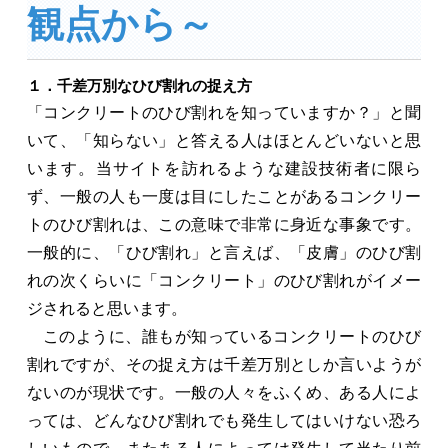
観点から～
１．千差万別なひび割れの捉え方
「コンクリートのひび割れを知っていますか？」と聞
いて、「知らない」と答える人はほとんどいないと思
います。当サイトを訪れるような建設技術者に限ら
ず、一般の人も一度は目にしたことがあるコンクリー
トのひび割れは、この意味で非常に身近な事象です。
一般的に、「ひび割れ」と言えば、「皮膚」のひび割
れの次くらいに「コンクリート」のひび割れがイメー
ジされると思います。
このように、誰もが知っているコンクリートのひび
割れですが、その捉え方は千差万別としか言いようが
ないのが現状です。一般の人々をふくめ、ある人によ
っては、どんなひび割れでも発生してはいけない恐ろ