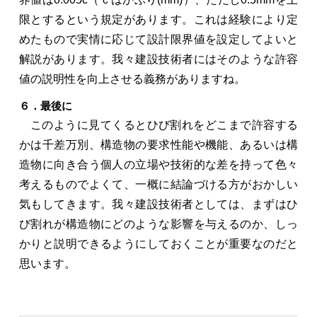
限とするという規定があります。これは経験により定
めたもので実情に応じて設計限界値を設定してよいと
解説があります。我々建設技術者にはそのような許容
値の説明性を向上させる義務がありますね。
６．最後に
このように見てくるとひび割れをどこまで許容する
かは千差万別、構造物の要求性能や機能、あるいは構
造物に向き合う個人の立場や技術的な差を持って色々
考えるものでよくて、一概に結論づける方がおかしい
気もしてきます。我々建設技術者としては、まずはひ
び割れが構造物にどのような影響を与えるのか、しっ
かりと説明できるようにしておくことが重要なのだと
思います。