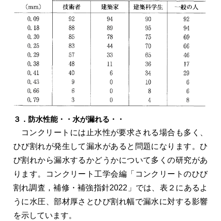
３．防水性能・・水が漏れる・・
コンクリートには止水性が要求される場合も多く、
ひび割れが発生して漏水があると問題になります。ひ
び割れから漏水するかどうかについて多くの研究があ
ります。コンクリート工学会編「コンクリートのひび
割れ調査，補修・補強指針2022」では、表２にあるよ
うに水圧、部材厚さとひび割れ幅で漏水に対する影響
を示しています。