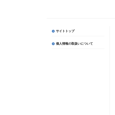
サイトトップ
個人情報の取扱いについて