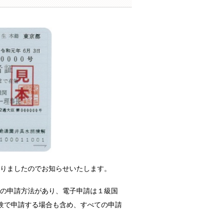
なりましたのでお知らせいたします。
の申請方法があり、電子申請は１級国
験で申請する場合も含め、すべての申請