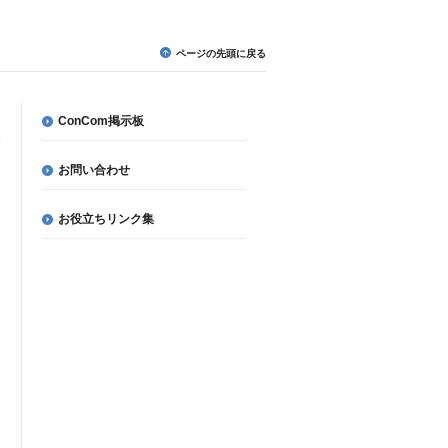
ページの先頭に戻る
ConCom掲示板
お問い合わせ
お役立ちリンク集