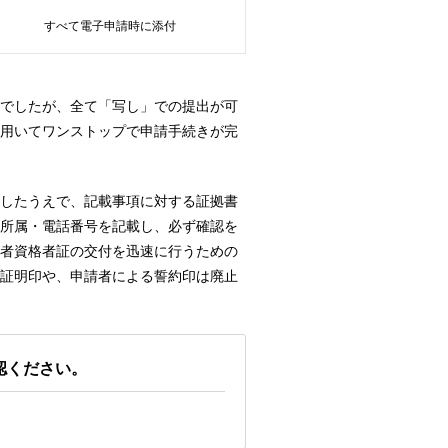
すべて電子申請時に添付
でしたが、全て「写し」での提出が可
用いてワンストップで申請手続きが完
したうえで、記載事項に対する証拠書
所属・電話番号を記載し、必ず確認を
者資格者証の交付を迅速に行うための
証明印や、申請者による誓約印は廃止
認ください。