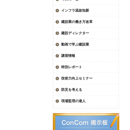
インフラ温故知新
建設業の働き方改革
建設ディレクター
動画で学ぶ建設業
講習情報
特別レポート
技術力向上セミナー
防災を考える
現場監理の達人