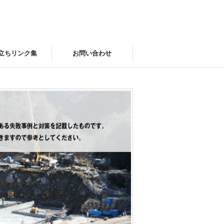
立ちリンク集
お問い合わせ