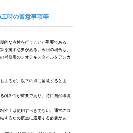
施工時の留意事項等
期的な点検を行うことが重要である。
策を施す必要がある。今回の場合も、
の補修用のジオテキスタイルをアンカ
にもよるが、以下の点に留意するとよ
る耐久性が重要であり、特に自然環境
粘性土は使用すべきでない。通常のコ
結するため慎重に選定する必要があ