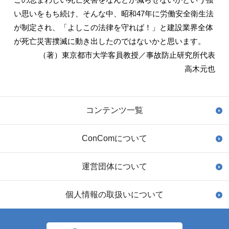
い思いをもち続け、そんな中、昭和47年に労働安全衛生法
が制定され、「よしこの法律を守れば！」と建設業界全体
が死亡災害撲滅に動き出したのではないかと思います。
（著）東京都市大学客員教授／事故防止研究所代表
高木元也
コンテンツ一覧
ConComについて
運営団体について
個人情報の取扱いについて