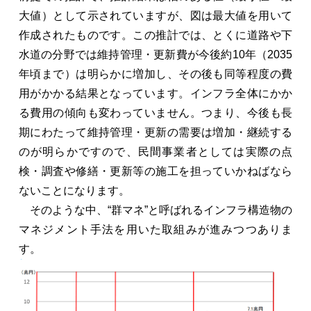
大値）として示されていますが、図は最大値を用いて
作成されたものです。この推計では、とくに道路や下
水道の分野では維持管理・更新費が今後約10年（2035
年頃まで）は明らかに増加し、その後も同等程度の費
用がかかる結果となっています。インフラ全体にかか
る費用の傾向も変わっていません。つまり、今後も長
期にわたって維持管理・更新の需要は増加・継続する
のが明らかですので、民間事業者としては実際の点
検・調査や修繕・更新等の施工を担っていかねばなら
ないことになります。
そのような中、“群マネ”と呼ばれるインフラ構造物の
マネジメント手法を用いた取組みが進みつつありま
す。