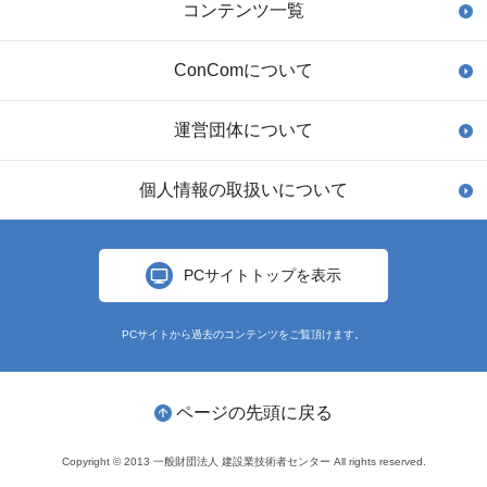
コンテンツ一覧
ConComについて
運営団体について
個人情報の取扱いについて
PCサイトトップを表示
PCサイトから過去のコンテンツをご覧頂けます。
ページの先頭に戻る
Copyright © 2013 一般財団法人 建設業技術者センター All rights reserved.