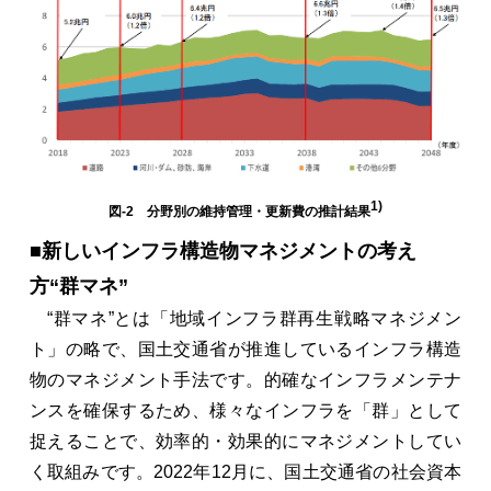
1)
図-2 分野別の維持管理・更新費の推計結果
■新しいインフラ構造物マネジメントの考え
方“群マネ”
“群マネ”とは「地域インフラ群再生戦略マネジメン
ト」の略で、国土交通省が推進しているインフラ構造
物のマネジメント手法です。的確なインフラメンテナ
ンスを確保するため、様々なインフラを「群」として
捉えることで、効率的・効果的にマネジメントしてい
く取組みです。2022年12月に、国土交通省の社会資本